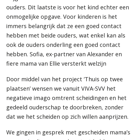
ouders. Dit laatste is voor het kind echter een
onmogelijke opgave. Voor kinderen is het
immers belangrijk dat ze een goed contact
hebben met beide ouders, wat enkel kan als
ook de ouders onderling een goed contact
hebben. Sofia, ex-partner van Alexander en
fiere mama van Ellie versterkt welzijn
Door middel van het project ‘Thuis op twee
plaatsen’ wensen we vanuit VIVA-SVV het
negatieve imago omtrent scheidingen en het
gedeeld ouderschap te doorbreken, zonder
dat we het scheiden op zich willen aanprijzen.
We gingen in gesprek met gescheiden mama’s