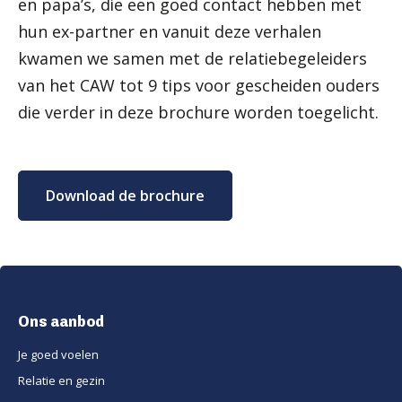
en papa’s, die een goed contact hebben met
hun ex-partner en vanuit deze verhalen
kwamen we samen met de relatiebegeleiders
van het CAW tot 9 tips voor gescheiden ouders
die verder in deze brochure worden toegelicht.
Download de brochure
Ons aanbod
Je goed voelen
Relatie en gezin