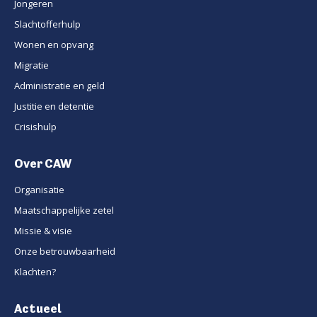
Jongeren
Slachtofferhulp
Wonen en opvang
Migratie
Administratie en geld
Justitie en detentie
Crisishulp
Over CAW
Organisatie
Maatschappelijke zetel
Missie & visie
Onze betrouwbaarheid
Klachten?
Actueel