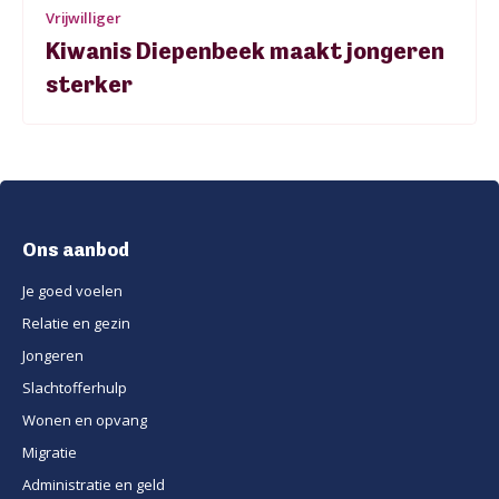
Vrijwilliger
Kiwanis Diepenbeek maakt jongeren
sterker
Ons aanbod
Je goed voelen
Relatie en gezin
Jongeren
Slachtofferhulp
Wonen en opvang
Migratie
Administratie en geld