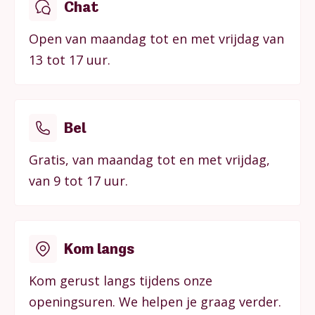
Chat
Open van maandag tot en met vrijdag van
13 tot 17 uur.
Bel
Gratis, van maandag tot en met vrijdag,
van 9 tot 17 uur.
Kom langs
Kom gerust langs tijdens onze
openingsuren. We helpen je graag verder.