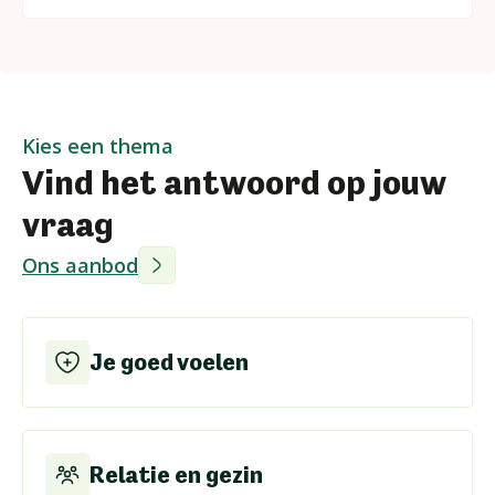
Kies een thema
Vind het antwoord op jouw
vraag
Ons aanbod
Je goed voelen
Relatie en gezin