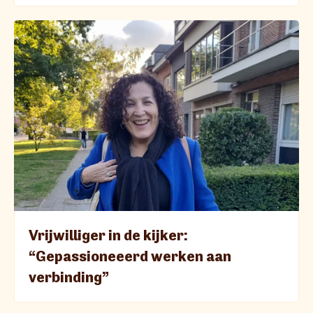
Vrijwilliger in de kijker:
“Gepassioneeerd werken aan
verbinding”