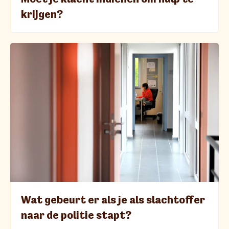
krijgen?
Wat gebeurt er als je als slachtoffer
naar de politie stapt?