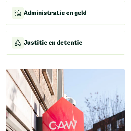
Administratie en geld
Justitie en detentie