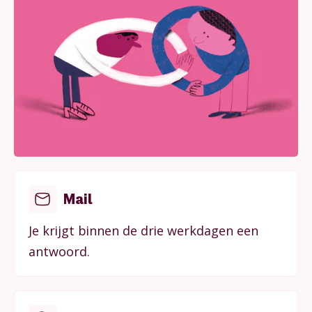
Mail
Je krijgt binnen de drie werkdagen een
antwoord.