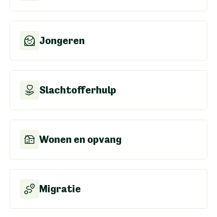
Jongeren
Slachtofferhulp
Wonen en opvang
Migratie