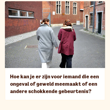
Hoe kan je er zijn voor iemand die een
ongeval of geweld meemaakt of een
andere schokkende gebeurtenis?