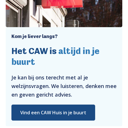
Kom je liever langs?
Het CAW is
altijd in je
buurt
Je kan bij ons terecht met al je
welzijnsvragen. We luisteren, denken mee
en geven gericht advies.
Vind een CAW Huis in je buurt