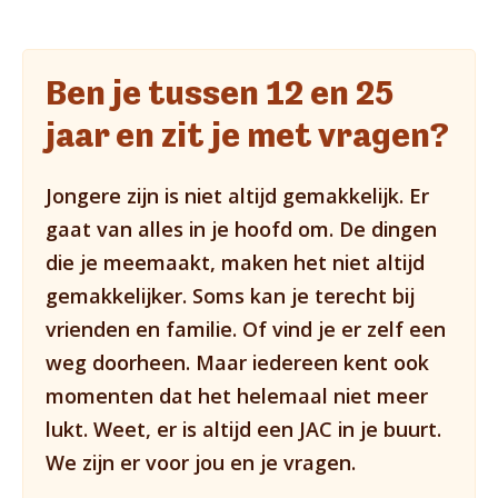
Ben je tussen 12 en 25
jaar en zit je met vragen?
Jongere zijn is niet altijd gemakkelijk. Er
gaat van alles in je hoofd om. De dingen
die je meemaakt, maken het niet altijd
gemakkelijker. Soms kan je terecht bij
vrienden en familie. Of vind je er zelf een
weg doorheen. Maar iedereen kent ook
momenten dat het helemaal niet meer
lukt. Weet, er is altijd een JAC in je buurt.
We zijn er voor jou en je vragen.