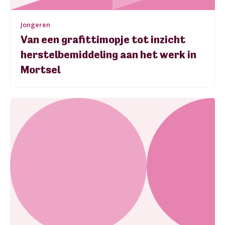
Jongeren
Van een grafittimopje tot inzicht
herstelbemiddeling aan het werk in
Mortsel