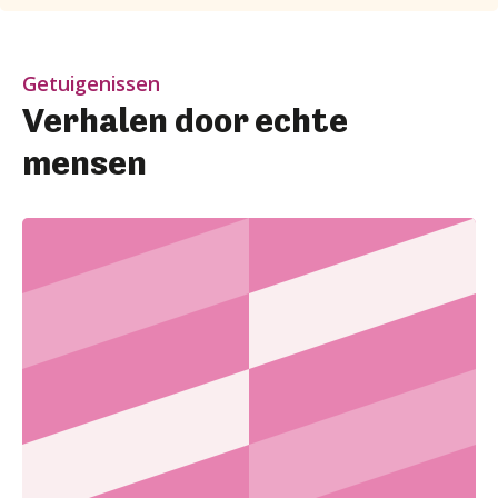
Getuigenissen
Verhalen door echte
mensen