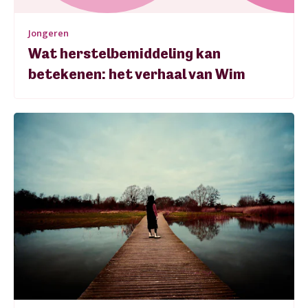
Jongeren
Wat herstelbemiddeling kan
betekenen: het verhaal van Wim