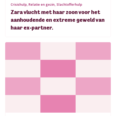
Crisishulp, Relatie en gezin, Slachtofferhulp
Zara vlucht met haar zoon voor het
aanhoudende en extreme geweld van
haar ex-partner.