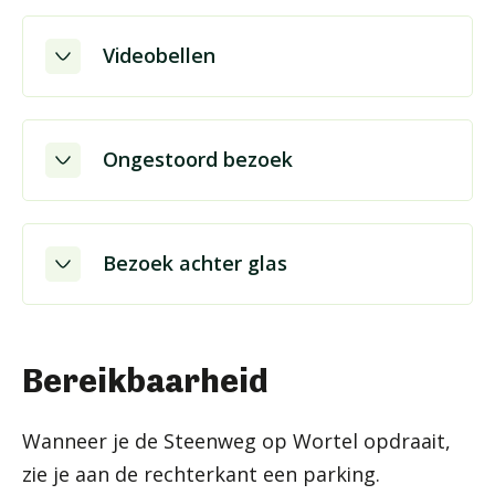
Videobellen
Ongestoord bezoek
Bezoek achter glas
Bereikbaarheid
Wanneer je de Steenweg op Wortel opdraait,
zie je aan de rechterkant een parking.