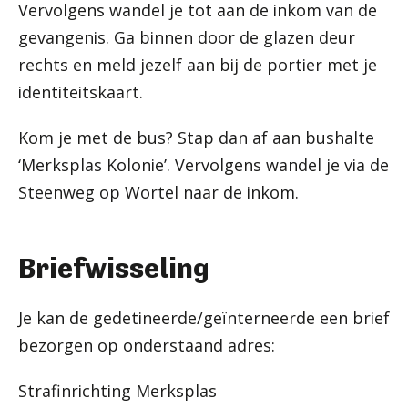
Vervolgens wandel je tot aan de inkom van de
gevangenis. Ga binnen door de glazen deur
rechts en meld jezelf aan bij de portier met je
identiteitskaart.
Kom je met de bus? Stap dan af aan bushalte
‘Merksplas Kolonie’. Vervolgens wandel je via de
Steenweg op Wortel naar de inkom.
Briefwisseling
Je kan de gedetineerde/geïnterneerde een brief
bezorgen op onderstaand adres:
Strafinrichting Merksplas