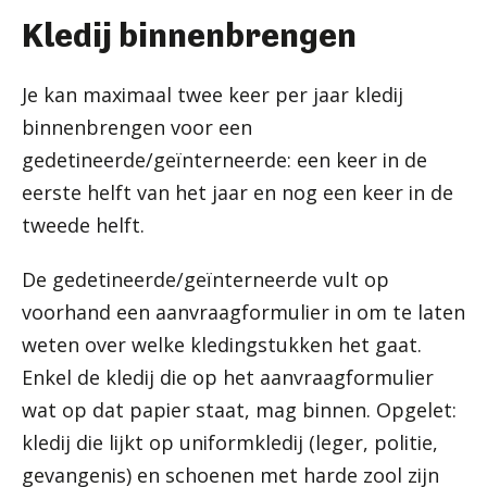
Kledij binnenbrengen
Je kan maximaal twee keer per jaar kledij
binnenbrengen voor een
gedetineerde/geïnterneerde: een keer in de
eerste helft van het jaar en nog een keer in de
tweede helft.
De gedetineerde/geïnterneerde vult op
voorhand een aanvraagformulier in om te laten
weten over welke kledingstukken het gaat.
Enkel de kledij die op het aanvraagformulier
wat op dat papier staat, mag binnen. Opgelet:
kledij die lijkt op uniformkledij (leger, politie,
gevangenis) en schoenen met harde zool zijn