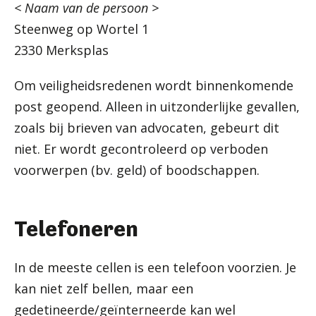
< Naam van de persoon >
Steenweg op Wortel 1
2330 Merksplas
Om veiligheidsredenen wordt binnenkomende
post geopend. Alleen in uitzonderlijke gevallen,
zoals bij brieven van advocaten, gebeurt dit
niet. Er wordt gecontroleerd op verboden
voorwerpen (bv. geld) of boodschappen.
Telefoneren
In de meeste cellen is een telefoon voorzien. Je
kan niet zelf bellen, maar een
gedetineerde/geïnterneerde kan wel