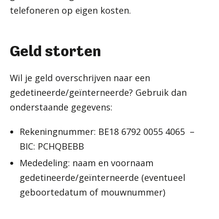
telefoneren op eigen kosten.
Geld storten
Wil je geld overschrijven naar een
gedetineerde/geïnterneerde? Gebruik dan
onderstaande gegevens:
Rekeningnummer: BE18 6792 0055 4065 –
BIC: PCHQBEBB
Mededeling: naam en voornaam
gedetineerde/geïnterneerde (eventueel
geboortedatum of mouwnummer)