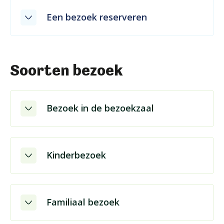
Een bezoek reserveren
Soorten bezoek
Bezoek in de bezoekzaal
Kinderbezoek
Familiaal bezoek