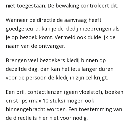
niet toegestaan. De bewaking controleert dit.
Wanneer de directie de aanvraag heeft
goedgekeurd, kan je de kledij meebrengen als
je op bezoek komt. Vermeld ook duidelijk de
naam van de ontvanger.
Brengen veel bezoekers kledij binnen op
dezelfde dag, dan kan het iets langer duren
voor de persoon de kledij in zijn cel krijgt.
Een bril, contactlenzen (geen vloeistof), boeken
en strips (max 10 stuks) mogen ook
binnengebracht worden. Een toestemming van
de directie is hier niet voor nodig.