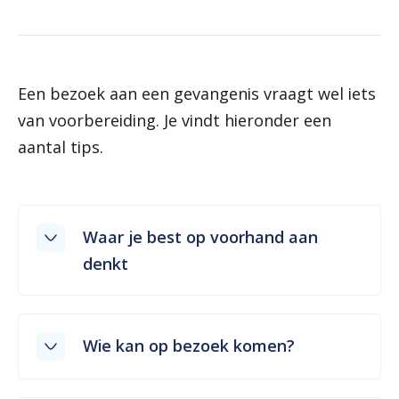
Een bezoek aan een gevangenis vraagt wel iets
van voorbereiding. Je vindt hieronder een
aantal tips.
Waar je best op voorhand aan
denkt
Wie kan op bezoek komen?