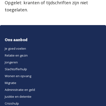
Opgelet: kranten of tijdschriften zijn niet
toegelaten.
Ons aanbod
Je goed voelen
Relatie en gezin
Jongeren
Slachtofferhulp
Wonen en opvang
Migratie
Administratie en geld
Justitie en detentie
Crisishulp