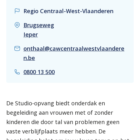
Regio Centraal-West-Vlaanderen
Brugseweg
Ieper
onthaal@cawcentraalwestvlaandere
n.be
0800 13 500
De Studio-opvang biedt onderdak en
begeleiding aan vrouwen met of zonder
kinderen die door tal van problemen geen
vaste verblijfplaats meer hebben. De