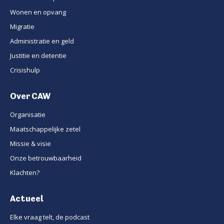
Wonen en opvang
Migratie
Administratie en geld
Justitie en detentie
Crisishulp
Over CAW
Organisatie
Maatschappelijke zetel
Missie & visie
Onze betrouwbaarheid
Klachten?
Actueel
Elke vraag telt, de podcast