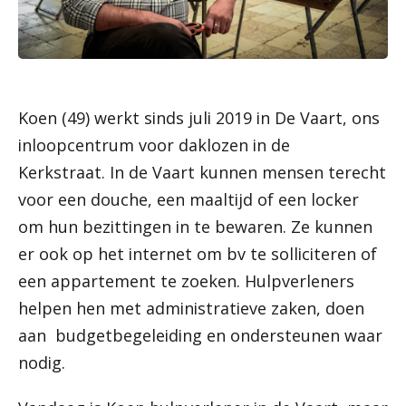
Koen (49) werkt sinds juli 2019 in De Vaart, ons
inloopcentrum voor daklozen in de
Kerkstraat. In de Vaart kunnen mensen terecht
voor een douche, een maaltijd of een locker
om hun bezittingen in te bewaren. Ze kunnen
er ook op het internet om bv te solliciteren of
een appartement te zoeken. Hulpverleners
helpen hen met administratieve zaken, doen
aan budgetbegeleiding en ondersteunen waar
nodig.