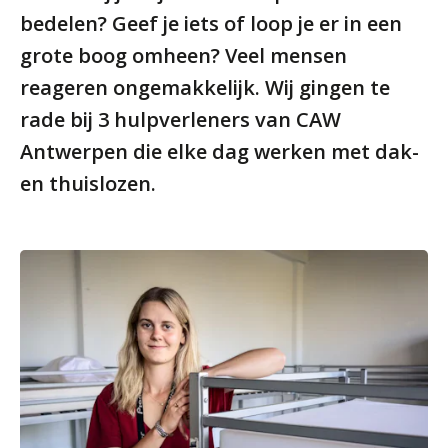
bedelen? Geef je iets of loop je er in een
grote boog omheen? Veel mensen
reageren ongemakkelijk. Wij gingen te
rade bij 3 hulpverleners van CAW
Antwerpen die elke dag werken met dak-
en thuislozen.