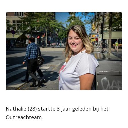
Nathalie (28) startte 3 jaar geleden bij het
Outreachteam.