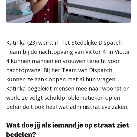
Katinka (23) werkt in het Stedelijke Dispatch
Team bij de nachtopvang van Victor 4. In Victor
4 kunnen mannen en vrouwen terecht voor
nachtopvang. Bij het Team van Dispatch
kunnen ze aankloppen met al hun vragen.
Katinka begeleidt mensen mee naar woonst en
werk, ze volgt schuldproblematieken op en
behandelt ook heel wat administratieve zaken.
Wat doe jij als iemand je op straat ziet
bedelen?