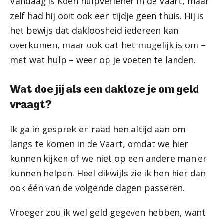
Vandaag is Koen hulpverlener in de Vaart, maar
zelf had hij ooit ook een tijdje geen thuis. Hij is
het bewijs dat dakloosheid iedereen kan
overkomen, maar ook dat het mogelijk is om –
met wat hulp – weer op je voeten te landen.
Wat doe jij als een dakloze je om geld
vraagt?
Ik ga in gesprek en raad hen altijd aan om
langs te komen in de Vaart, omdat we hier
kunnen kijken of we niet op een andere manier
kunnen helpen. Heel dikwijls zie ik hen hier dan
ook één van de volgende dagen passeren.
Vroeger zou ik wel geld gegeven hebben, want