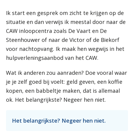
Ik start een gesprek om zicht te krijgen op de
situatie en dan verwijs ik meestal door naar de
CAW inloopcentra zoals De Vaart en De
Steenhouwer of naar de Victor of de Biekorf
voor nachtopvang. Ik maak hen wegwijs in het
hulpverleningsaanbod van het CAW.
Wat ik anderen zou aanraden? Doe vooral waar
je je zelf goed bij voelt: geld geven, een koffie
kopen, een babbeltje maken, dat is allemaal
ok. Het belangrijkste? Negeer hen niet.
Het belangrijkste? Negeer hen niet.