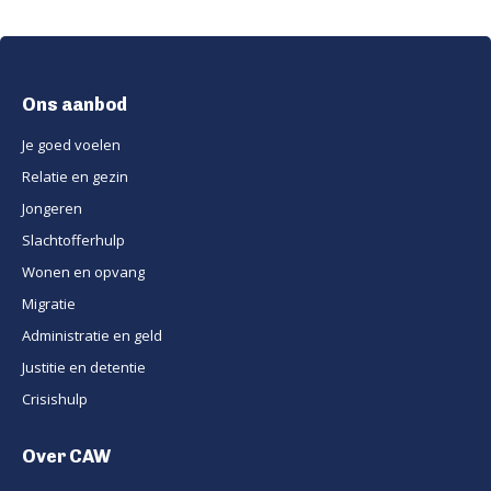
Ons aanbod
Je goed voelen
Relatie en gezin
Jongeren
Slachtofferhulp
Wonen en opvang
Migratie
Administratie en geld
Justitie en detentie
Crisishulp
Over CAW