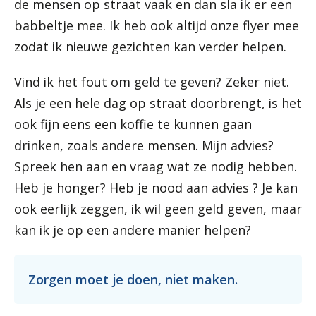
de mensen op straat vaak en dan sla ik er een
babbeltje mee. Ik heb ook altijd onze flyer mee
zodat ik nieuwe gezichten kan verder helpen.
Vind ik het fout om geld te geven? Zeker niet.
Als je een hele dag op straat doorbrengt, is het
ook fijn eens een koffie te kunnen gaan
drinken, zoals andere mensen. Mijn advies?
Spreek hen aan en vraag wat ze nodig hebben.
Heb je honger? Heb je nood aan advies ? Je kan
ook eerlijk zeggen, ik wil geen geld geven, maar
kan ik je op een andere manier helpen?
Zorgen moet je doen, niet maken.