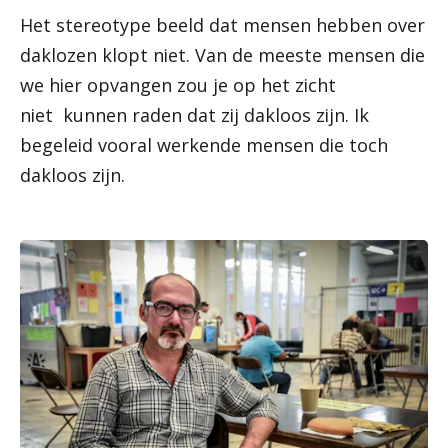
Het stereotype beeld dat mensen hebben over
daklozen klopt niet. Van de meeste mensen die
we hier opvangen zou je op het zicht
niet kunnen raden dat zij dakloos zijn. Ik
begeleid vooral werkende mensen die toch
dakloos zijn.