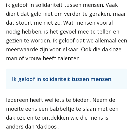
ik geloof in solidariteit tussen mensen. Vaak
dient dat geld niet om verder te geraken, maar
dat stoort me niet zo. Wat mensen vooral
nodig hebben, is het gevoel mee te tellen en
gezien te worden. Ik geloof dat we allemaal een
meerwaarde zijn voor elkaar. Ook die dakloze
man of vrouw heeft talenten.
Ik geloof in solidariteit tussen mensen.
Iedereen heeft wel iets te bieden. Neem de
moeite eens een babbeltje te slaan met een
dakloze en te ontdekken wie die mens is,
anders dan ‘dakloos’.