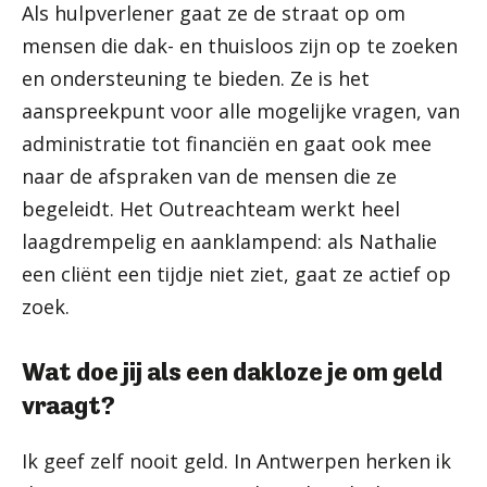
Als hulpverlener gaat ze de straat op om
mensen die dak- en thuisloos zijn op te zoeken
en ondersteuning te bieden. Ze is het
aanspreekpunt voor alle mogelijke vragen, van
administratie tot financiën en gaat ook mee
naar de afspraken van de mensen die ze
begeleidt. Het Outreachteam werkt heel
laagdrempelig en aanklampend: als Nathalie
een cliënt een tijdje niet ziet, gaat ze actief op
zoek.
Wat doe jij als een dakloze je om geld
vraagt?
Ik geef zelf nooit geld. In Antwerpen herken ik