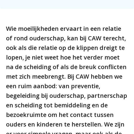
Wie moeilijkheden ervaart in een relatie
of rond ouderschap, kan bij CAW terecht,
ook als die relatie op de klippen dreigt te
lopen, je niet weet hoe het verder moet
na de scheiding of als de breuk conflicten
met zich meebrengt. Bij CAW hebben we
een ruim aanbod: van preventie,
begeleiding bij ouderschap, partnerschap
en scheiding tot bemiddeling en de
bezoekruimte om het contact tussen
ouders en kinderen te herstellen. We zijn
er voor simpele vragen, maar ook als de