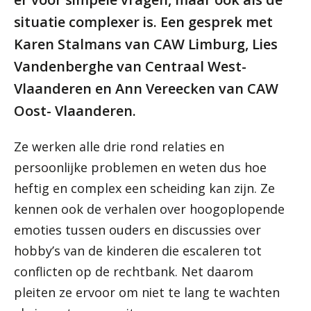
situatie complexer is. Een gesprek met
Karen Stalmans van CAW Limburg, Lies
Vandenberghe van Centraal West-
Vlaanderen en Ann Vereecken van CAW
Oost- Vlaanderen.
Ze werken alle drie rond relaties en
persoonlijke problemen en weten dus hoe
heftig en complex een scheiding kan zijn. Ze
kennen ook de verhalen over hoogoplopende
emoties tussen ouders en discussies over
hobby’s van de kinderen die escaleren tot
conflicten op de rechtbank. Net daarom
pleiten ze ervoor om niet te lang te wachten