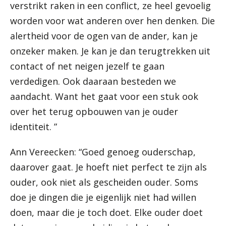
verstrikt raken in een conflict, ze heel gevoelig
worden voor wat anderen over hen denken. Die
alertheid voor de ogen van de ander, kan je
onzeker maken. Je kan je dan terugtrekken uit
contact of net neigen jezelf te gaan
verdedigen. Ook daaraan besteden we
aandacht. Want het gaat voor een stuk ook
over het terug opbouwen van je ouder
identiteit. ”
Ann Vereecken: “Goed genoeg ouderschap,
daarover gaat. Je hoeft niet perfect te zijn als
ouder, ook niet als gescheiden ouder. Soms
doe je dingen die je eigenlijk niet had willen
doen, maar die je toch doet. Elke ouder doet