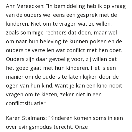
Ann Vereecken: “In bemiddeling heb ik op vraag
van de ouders wel eens een gesprek met de
kinderen. Niet om te vragen wat ze willen,
zoals sommige rechters dat doen, maar wel
om naar hun beleving te kunnen polsen en de
ouders te vertellen wat conflict met hen doet.
Ouders zijn daar gevoelig voor, zij willen dat
het goed gaat met hun kinderen. Het is een
manier om de ouders te laten kijken door de
ogen van hun kind. Want je kan een kind nooit
vragen om te kiezen, zeker niet in een
conflictsituatie.”
Karen Stalmans: “Kinderen komen soms in een
overlevingsmodus terecht. Onze