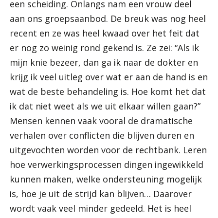
een scheiding. Onlangs nam een vrouw deel
aan ons groepsaanbod. De breuk was nog heel
recent en ze was heel kwaad over het feit dat
er nog zo weinig rond gekend is. Ze zei: “Als ik
mijn knie bezeer, dan ga ik naar de dokter en
krijg ik veel uitleg over wat er aan de hand is en
wat de beste behandeling is. Hoe komt het dat
ik dat niet weet als we uit elkaar willen gaan?”
Mensen kennen vaak vooral de dramatische
verhalen over conflicten die blijven duren en
uitgevochten worden voor de rechtbank. Leren
hoe verwerkingsprocessen dingen ingewikkeld
kunnen maken, welke ondersteuning mogelijk
is, hoe je uit de strijd kan blijven… Daarover
wordt vaak veel minder gedeeld. Het is heel