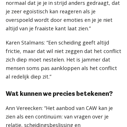
normaal dat je je in strijd anders gedraagt, dat
je zeer egoïstisch kan reageren als je
overspoeld wordt door emoties en je je niet
altijd van je fraaiste kant laat zien.”
Karen Stalmans: “Een scheiding geeft altijd
frictie, maar dat wil niet zeggen dat het conflict
zich diep moet nestelen. Het is jammer dat
mensen soms pas aankloppen als het conflict
al redelijk diep zit.”
Wat kunnen we precies betekenen?
Ann Vereecken: “Het aanbod van CAW kan je
zien als een continuüm: van vragen over je
relatie, scheidingsbeslissing en