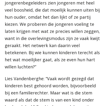
jongerenbegeleiders zien jongeren met heel
veel boosheid, die dat moeilijk kunnen uiten bij
hun ouder, omdat het dan lijkt of ze partij
kiezen. We proberen die jongeren voeling te
laten krijgen met wat ze precies willen zeggen,
want in die overlevingsmodus zijn ze vaak kwijt
geraakt. Het netwerk kan daarin veel
betekenen. Bij wie kunnen kinderen terecht als
het wat moeilijker gaat, als ze even hun hart
willen luchten?”
Lies Vandenberghe: “Vaak wordt gezegd dat
kinderen best gehoord worden, bijvoorbeeld
bij een familierechter. Maar wat is die stem
waard als dat de stem is van een kind onder