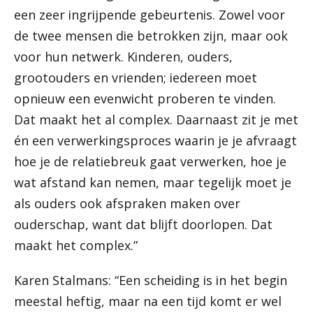
een zeer ingrijpende gebeurtenis. Zowel voor
de twee mensen die betrokken zijn, maar ook
voor hun netwerk. Kinderen, ouders,
grootouders en vrienden; iedereen moet
opnieuw een evenwicht proberen te vinden.
Dat maakt het al complex. Daarnaast zit je met
én een verwerkingsproces waarin je je afvraagt
hoe je de relatiebreuk gaat verwerken, hoe je
wat afstand kan nemen, maar tegelijk moet je
als ouders ook afspraken maken over
ouderschap, want dat blijft doorlopen. Dat
maakt het complex.”
Karen Stalmans: “Een scheiding is in het begin
meestal heftig, maar na een tijd komt er wel