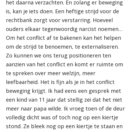
het daarna verzachten. En zolang er beweging
is, kan je iets doen. Een heftige strijd voor de
rechtbank zorgt voor verstarring. Hoeveel
ouders elkaar tegenwoordig narcist noemen…
Om het conflict af te bakenen kan het helpen
om de strijd te benoemen, te externaliseren.
Zo kunnen we ons terug positioneren ten
aanzien van het conflict en komt er ruimte om
te spreken over meer welzijn, meer
leefbaarheid. Het is fijn als je in het conflict
beweging krijgt. Ik had eens een gesprek met
een kind van 11 jaar dat stellig zei dat het niet
meer naar papa wilde. Ik vroeg toen of de deur
volledig dicht was of toch nog op een kiertje
stond. Ze bleek nog op een kiertje te staan en