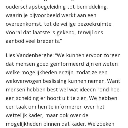
ouderschapsbegeleiding tot bemiddeling,
waarin je bijvoorbeeld werkt aan een
overeenkomst, tot de veilige bezoekruimte.
Vooral dat laatste is gekend, terwijl ons
aanbod veel breder is.”
Lies Vandenberghe: “We kunnen ervoor zorgen
dat mensen goed geïnformeerd zijn en weten
welke mogelijkheden er zijn, zodat ze een
weloverwogen beslissing kunnen nemen. Want
mensen hebben best wel wat ideeën rond hoe
een scheiding er hoort uit te zien. We hebben
een taak om hen te informeren over het
wettelijk kader, maar ook over de
mogelijkheden binnen dat kader. We zoeken