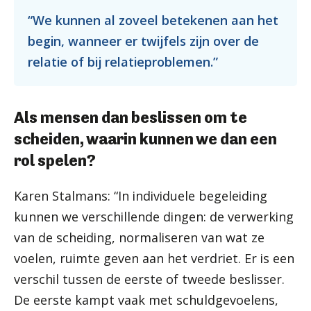
“We kunnen al zoveel betekenen aan het
begin, wanneer er twijfels zijn over de
relatie of bij relatieproblemen.”
Als mensen dan beslissen om te
scheiden, waarin kunnen we dan een
rol spelen?
Karen Stalmans: “In individuele begeleiding
kunnen we verschillende dingen: de verwerking
van de scheiding, normaliseren van wat ze
voelen, ruimte geven aan het verdriet. Er is een
verschil tussen de eerste of tweede beslisser.
De eerste kampt vaak met schuldgevoelens,