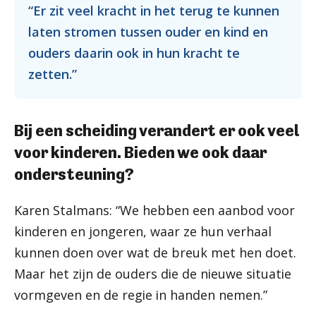
“Er zit veel kracht in het terug te kunnen
laten stromen tussen ouder en kind en
ouders daarin ook in hun kracht te
zetten.”
Bij een scheiding verandert er ook veel
voor kinderen. Bieden we ook daar
ondersteuning?
Karen Stalmans: “We hebben een aanbod voor
kinderen en jongeren, waar ze hun verhaal
kunnen doen over wat de breuk met hen doet.
Maar het zijn de ouders die de nieuwe situatie
vormgeven en de regie in handen nemen.”