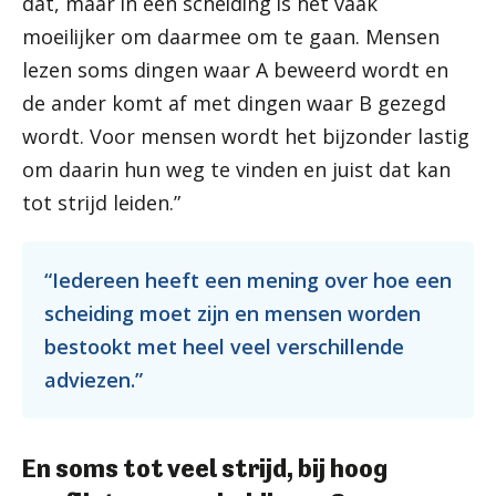
dat, maar in een scheiding is het vaak
moeilijker om daarmee om te gaan. Mensen
lezen soms dingen waar A beweerd wordt en
de ander komt af met dingen waar B gezegd
wordt. Voor mensen wordt het bijzonder lastig
om daarin hun weg te vinden en juist dat kan
tot strijd leiden.”
“Iedereen heeft een mening over hoe een
scheiding moet zijn en mensen worden
bestookt met heel veel verschillende
adviezen.”
En soms tot veel strijd, bij hoog