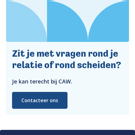
Zit je met vragen rond je
relatie of rond scheiden?
Je kan terecht bij CAW.
Contacteer ons