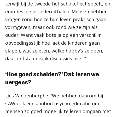
terwijl bij de tweede het schokeffect speelt, en
emoties die je onderuithalen. Mensen hebben
vragen rond hoe ze hun leven praktisch gaan
vormgeven, maar ook rond wie ze zijn als
ouder. Want vaak bots je op een verschil in
opvoedingsstijl: hoe laat de kinderen gaan
slapen, wat ze eten, welke hobby’s ze doen,
daar ontstaan vaak discussies over.”
‘Hoe goed scheiden?’ Dat leren we
nergens?
Lies Vandenberghe: “We hebben daarom bij
CAW ook een aanbod psycho-educatie om
mensen zo goed mogelijk te leren omgaan met