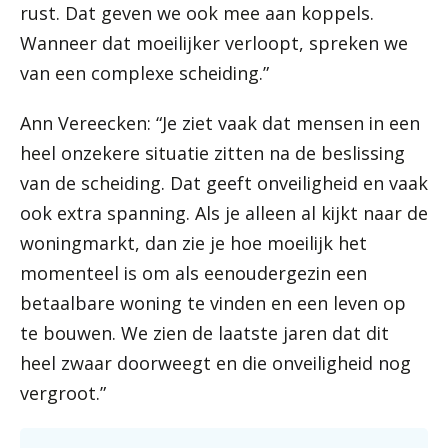
rust. Dat geven we ook mee aan koppels.
Wanneer dat moeilijker verloopt, spreken we
van een complexe scheiding.”
Ann Vereecken: “Je ziet vaak dat mensen in een
heel onzekere situatie zitten na de beslissing
van de scheiding. Dat geeft onveiligheid en vaak
ook extra spanning. Als je alleen al kijkt naar de
woningmarkt, dan zie je hoe moeilijk het
momenteel is om als eenoudergezin een
betaalbare woning te vinden en een leven op
te bouwen. We zien de laatste jaren dat dit
heel zwaar doorweegt en die onveiligheid nog
vergroot.”