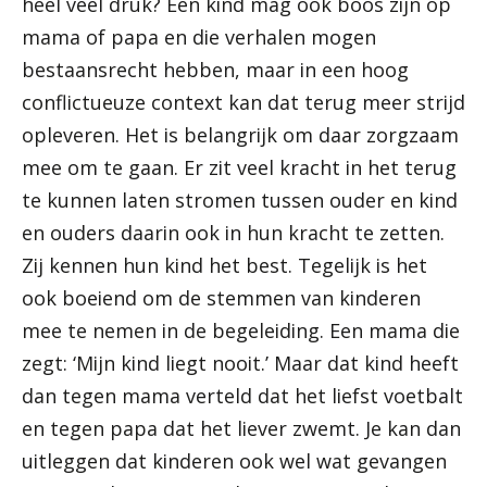
heel veel druk? Een kind mag ook boos zijn op
mama of papa en die verhalen mogen
bestaansrecht hebben, maar in een hoog
conflictueuze context kan dat terug meer strijd
opleveren. Het is belangrijk om daar zorgzaam
mee om te gaan. Er zit veel kracht in het terug
te kunnen laten stromen tussen ouder en kind
en ouders daarin ook in hun kracht te zetten.
Zij kennen hun kind het best. Tegelijk is het
ook boeiend om de stemmen van kinderen
mee te nemen in de begeleiding. Een mama die
zegt: ‘Mijn kind liegt nooit.’ Maar dat kind heeft
dan tegen mama verteld dat het liefst voetbalt
en tegen papa dat het liever zwemt. Je kan dan
uitleggen dat kinderen ook wel wat gevangen