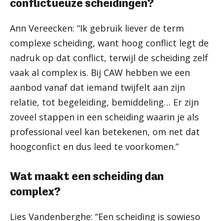
conflictueuze scheidingen?
Ann Vereecken: “Ik gebruik liever de term
complexe scheiding, want hoog conflict legt de
nadruk op dat conflict, terwijl de scheiding zelf
vaak al complex is. Bij CAW hebben we een
aanbod vanaf dat iemand twijfelt aan zijn
relatie, tot begeleiding, bemiddeling… Er zijn
zoveel stappen in een scheiding waarin je als
professional veel kan betekenen, om net dat
hoogconfict en dus leed te voorkomen.”
Wat maakt een scheiding dan
complex?
Lies Vandenberghe: “Een scheiding is sowieso