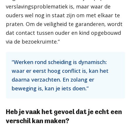
verslavingsproblematiek is, maar waar de
ouders wel nog in staat zijn om met elkaar te
praten. Om de veiligheid te garanderen, wordt
dat contact tussen ouder en kind opgebouwd
via de bezoekruimte.”
“Werken rond scheiding is dynamisch:
waar er eerst hoog conflict is, kan het
daarna verzachten. En zolang er
beweging is, kan je iets doen.”
Heb je vaak het gevoel dat je echt een
verschil kan maken?