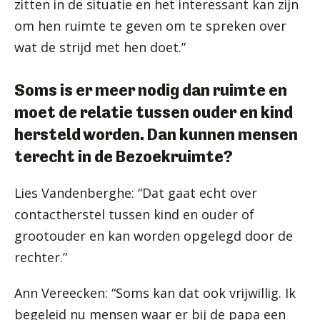
zitten in de situatie en het interessant kan zijn
om hen ruimte te geven om te spreken over
wat de strijd met hen doet.”
Soms is er meer nodig dan ruimte en
moet de relatie tussen ouder en kind
hersteld worden. Dan kunnen mensen
terecht in de Bezoekruimte?
Lies Vandenberghe: “Dat gaat echt over
contactherstel tussen kind en ouder of
grootouder en kan worden opgelegd door de
rechter.”
Ann Vereecken: “Soms kan dat ook vrijwillig. Ik
begeleid nu mensen waar er bij de papa een