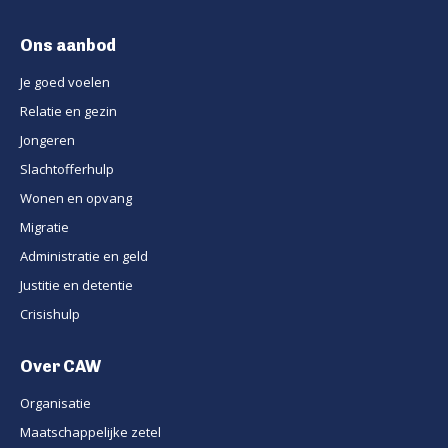
Ons aanbod
Je goed voelen
Relatie en gezin
Jongeren
Slachtofferhulp
Wonen en opvang
Migratie
Administratie en geld
Justitie en detentie
Crisishulp
Over CAW
Organisatie
Maatschappelijke zetel