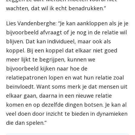
wachten, dat wil ik echt benadrukken.”
Lies Vandenberghe: “Je kan aankloppen als je je
bijvoorbeeld afvraagt of je nog in de relatie wil
blijven. Dat kan individueel, maar ook als
koppel. Bij een koppel dat elkaar niet goed
meer lijkt te begrijpen, kunnen we
bijvoorbeeld kijken naar hoe de
relatiepatronen lopen en wat hun relatie zoal
beïnvloedt. Want soms merk je dat mensen uit
elkaar gaan, daarna in een nieuwe relatie
komen en op dezelfde dingen botsen. Je kan al
veel doen door inzicht te bieden in dynamieken
die dan spelen.”