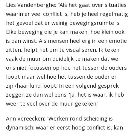
Lies Vandenberghe: “Als het gaat over situaties
waarin er veel conflict is, heb je heel regelmatig
het gevoel dat er weinig bewegingsruimte is.
Elke beweging die je kan maken, hoe klein ook,
is dan winst. Als mensen heel erg in een emotie
zitten, helpt het om te visualiseren. Ik teken
vaak de muur om duidelijk te maken dat we
ons niet focussen op hoe het tussen de ouders
loopt maar wel hoe het tussen de ouder en
zijn/haar kind loopt. In een volgend gesprek
zeggen ze dan wel eens: ‘Ja, het is waar, ik heb
weer te veel over de muur gekeken.’
Ann Vereecken: “Werken rond scheiding is
dynamisch: waar er eerst hoog conflict is, kan