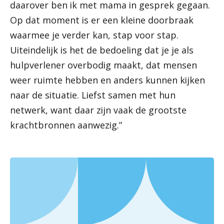
daarover ben ik met mama in gesprek gegaan.
Op dat moment is er een kleine doorbraak
waarmee je verder kan, stap voor stap.
Uiteindelijk is het de bedoeling dat je je als
hulpverlener overbodig maakt, dat mensen
weer ruimte hebben en anders kunnen kijken
naar de situatie. Liefst samen met hun
netwerk, want daar zijn vaak de grootste
krachtbronnen aanwezig.”