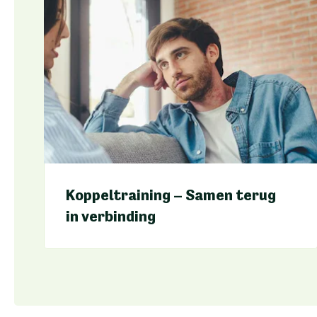
Koppeltraining – Samen terug
in verbinding