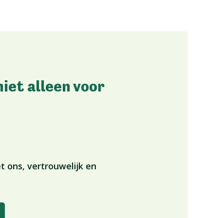
niet alleen voor
t ons, vertrouwelijk en