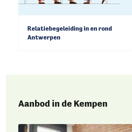
Relatiebegeleiding in en rond
Antwerpen
Aanbod in de Kempen