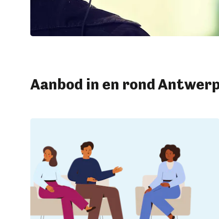
Aanbod in en rond Antwer