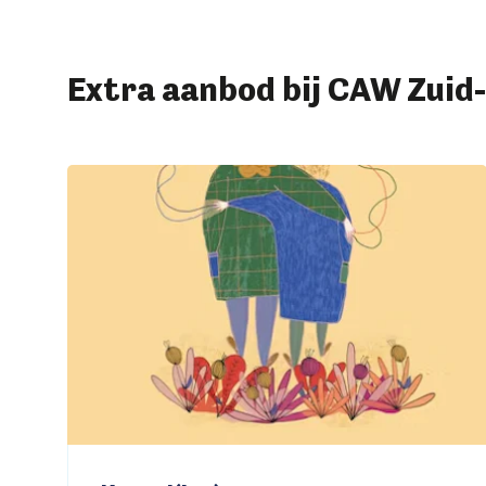
Extra aanbod bij CAW Zui