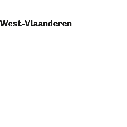
d-West-Vlaanderen