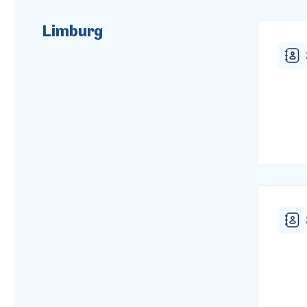
Limburg