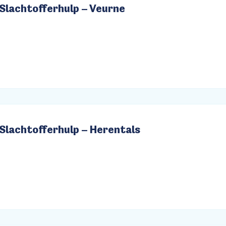
Slachtofferhulp – Veurne
Slachtofferhulp – Herentals