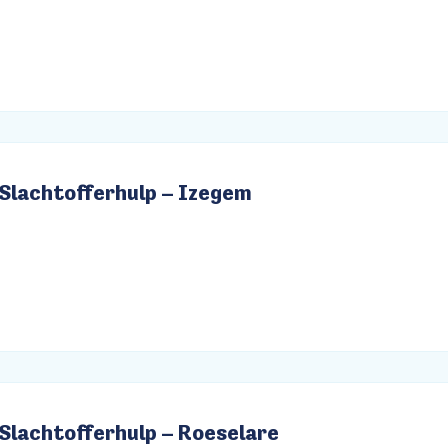
Slachtofferhulp – Izegem
Slachtofferhulp – Roeselare