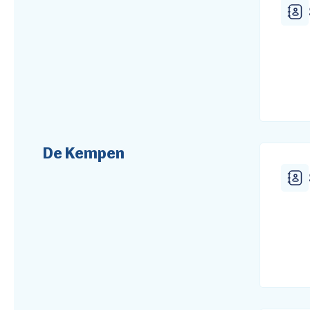
De Kempen