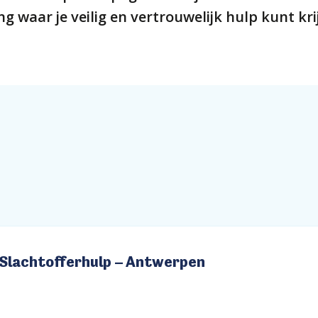
 waar je veilig en vertrouwelijk hulp kunt kri
Slachtofferhulp – Antwerpen