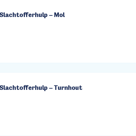
Slachtofferhulp – Mol
Slachtofferhulp – Turnhout