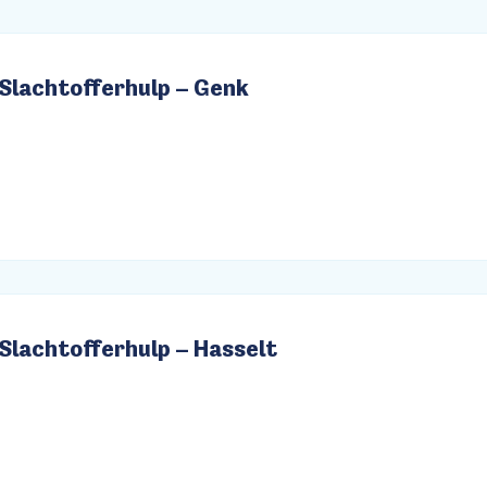
Slachtofferhulp – Genk
Slachtofferhulp – Hasselt