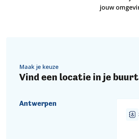
jouw omgeving
Maak je keuze
Vind een locatie in je buurt
Antwerpen