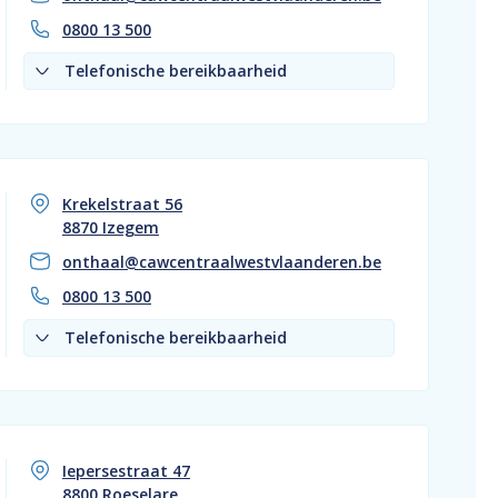
0800 13 500
Telefonische bereikbaarheid
Krekelstraat 56
8870 Izegem
onthaal@cawcentraalwestvlaanderen.be
0800 13 500
Telefonische bereikbaarheid
Iepersestraat 47
8800 Roeselare