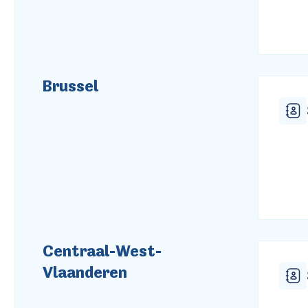
Brussel
Centraal-West-
Vlaanderen