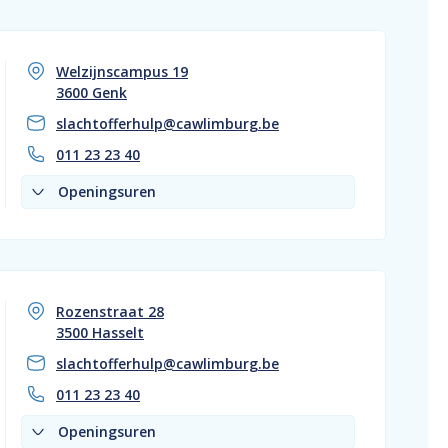
Welzijnscampus 19
3600 Genk
slachtofferhulp@cawlimburg.be
011 23 23 40
Openingsuren
Rozenstraat 28
3500 Hasselt
slachtofferhulp@cawlimburg.be
011 23 23 40
Openingsuren