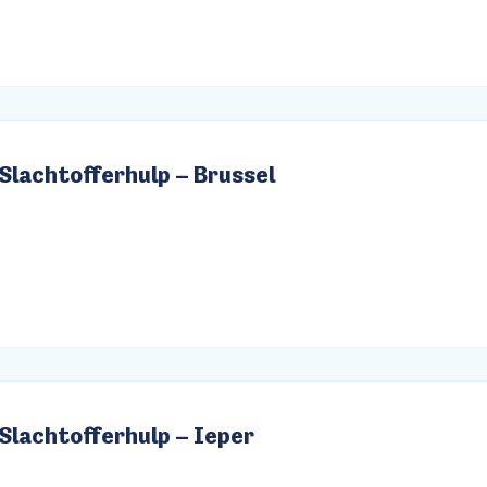
Slachtofferhulp – Brussel
Slachtofferhulp – Ieper