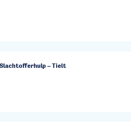
Slachtofferhulp – Tielt