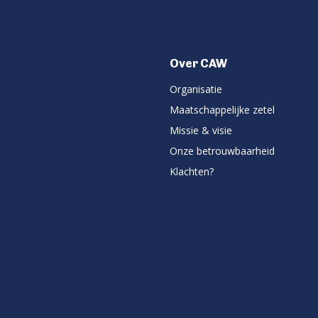
Over CAW
Organisatie
Maatschappelijke zetel
Missie & visie
Onze betrouwbaarheid
Klachten?